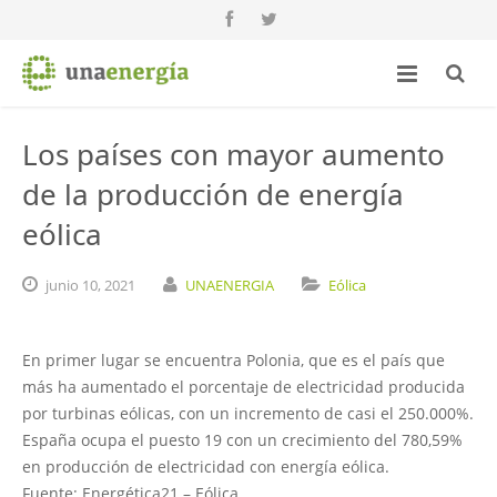
Los países con mayor aumento
de la producción de energía
eólica
junio
10,
2021
UNAENERGIA
Eólica
En primer lugar se encuentra Polonia, que es el país que
más ha aumentado el porcentaje de electricidad producida
por turbinas eólicas, con un incremento de casi el 250.000%.
España ocupa el puesto 19 con un crecimiento del 780,59%
en producción de electricidad con energía eólica.
Fuente: Energética21 – Eólica