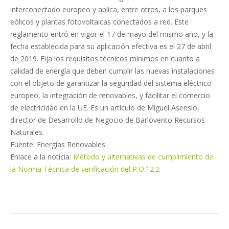
interconectado europeo y aplica, entre otros, a los parques
eólicos y plantas fotovoltaicas conectados a red. Este
reglamento entró en vigor el 17 de mayo del mismo año, y la
fecha establecida para su aplicación efectiva es el 27 de abril
de 2019. Fija los requisitos técnicos mínimos en cuanto a
calidad de energía que deben cumplir las nuevas instalaciones
con el objeto de garantizar la seguridad del sistema eléctrico
europeo, la integración de renovables, y facilitar el comercio
de electricidad en la UE. Es un artículo de Miguel Asensio,
director de Desarrollo de Negocio de Barlovento Recursos
Naturales.
Fuente: Energías Renovables
Enlace a la noticia:
Método y alternativas de cumplimiento de
la Norma Técnica de verificación del P.O.12.2