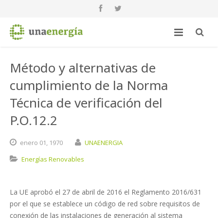
Método y alternativas de
cumplimiento de la Norma
Técnica de verificación del
P.O.12.2
enero
01,
1970
UNAENERGIA
Energías Renovables
La UE aprobó el 27 de abril de 2016 el Reglamento 2016/631
por el que se establece un código de red sobre requisitos de
conexión de las instalaciones de generación al sistema