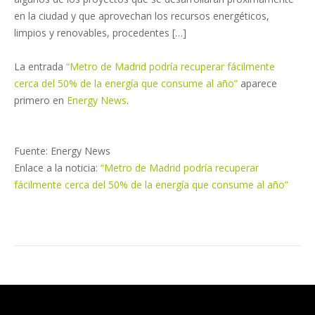
en la ciudad y que aprovechan los recursos energéticos,
limpios y renovables, procedentes […]
La entrada
“Metro de Madrid podría recuperar fácilmente
cerca del 50% de la energía que consume al año”
aparece
primero en
Energy News
.
Fuente: Energy News
Enlace a la noticia:
“Metro de Madrid podría recuperar
fácilmente cerca del 50% de la energía que consume al año”