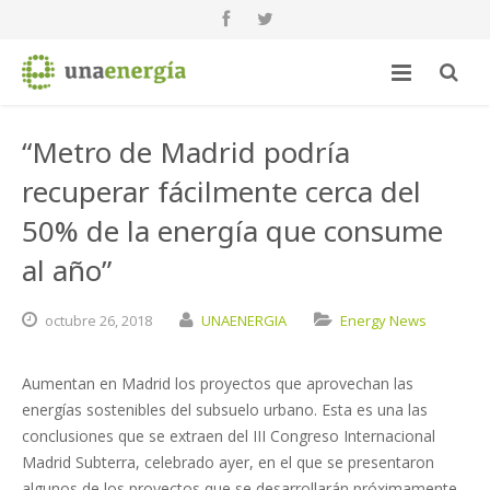
“Metro de Madrid podría
recuperar fácilmente cerca del
50% de la energía que consume
al año”
octubre
26,
2018
UNAENERGIA
Energy News
Aumentan en Madrid los proyectos que aprovechan las
energías sostenibles del subsuelo urbano. Esta es una las
conclusiones que se extraen del III Congreso Internacional
Madrid Subterra, celebrado ayer, en el que se presentaron
algunos de los proyectos que se desarrollarán próximamente