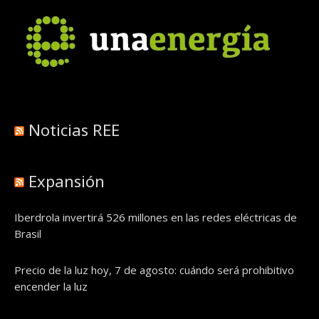
Noticias REE
Expansión
Iberdrola invertirá 526 millones en las redes eléctricas de
Brasil
Precio de la luz hoy, 7 de agosto: cuándo será prohibitivo
encender la luz