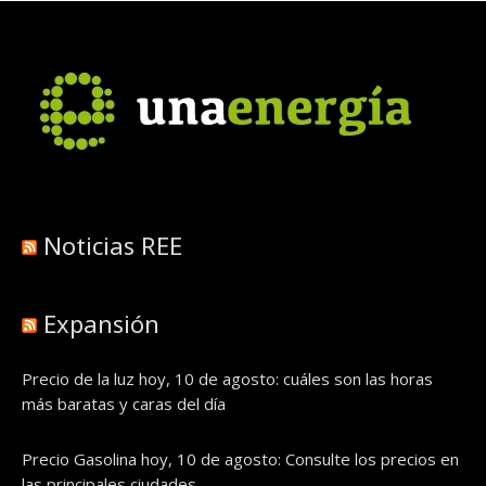
Noticias REE
Expansión
Precio de la luz hoy, 10 de agosto: cuáles son las horas
más baratas y caras del día
Precio Gasolina hoy, 10 de agosto: Consulte los precios en
las principales ciudades