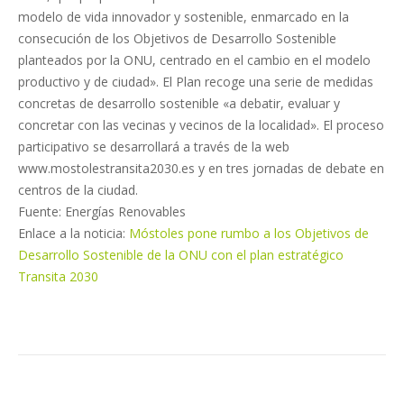
modelo de vida innovador y sostenible, enmarcado en la
consecución de los Objetivos de Desarrollo Sostenible
planteados por la ONU, centrado en el cambio en el modelo
productivo y de ciudad». El Plan recoge una serie de medidas
concretas de desarrollo sostenible «a debatir, evaluar y
concretar con las vecinas y vecinos de la localidad». El proceso
participativo se desarrollará a través de la web
www.mostolestransita2030.es y en tres jornadas de debate en
centros de la ciudad.
Fuente: Energías Renovables
Enlace a la noticia:
Móstoles pone rumbo a los Objetivos de
Desarrollo Sostenible de la ONU con el plan estratégico
Transita 2030