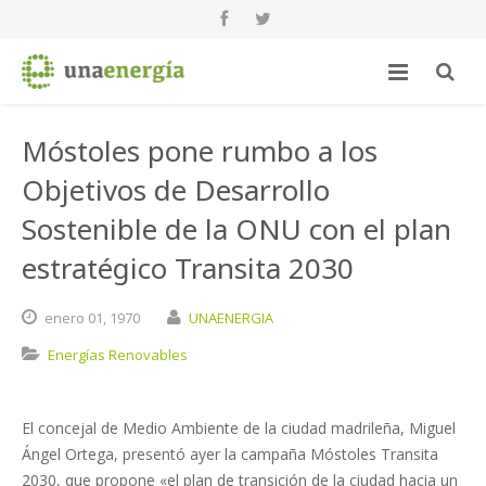
Móstoles pone rumbo a los
Objetivos de Desarrollo
Sostenible de la ONU con el plan
estratégico Transita 2030
enero
01,
1970
UNAENERGIA
Energías Renovables
El concejal de Medio Ambiente de la ciudad madrileña, Miguel
Ángel Ortega, presentó ayer la campaña Móstoles Transita
2030, que propone «el plan de transición de la ciudad hacia un