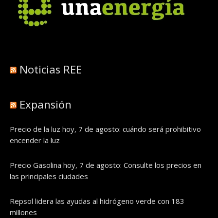
Noticias REE
Expansión
Precio de la luz hoy, 7 de agosto: cuándo será prohibitivo
encender la luz
Precio Gasolina hoy, 7 de agosto: Consulte los precios en
las principales ciudades
Repsol lidera las ayudas al hidrógeno verde con 183
millones