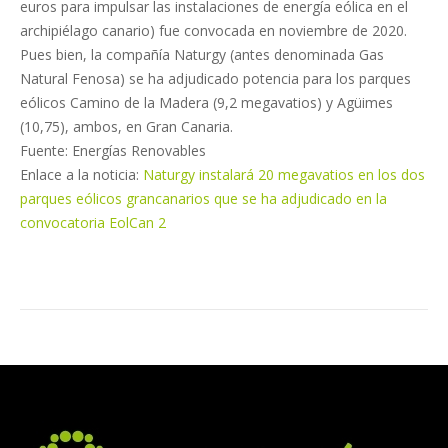
euros para impulsar las instalaciones de energía eólica en el
archipiélago canario) fue convocada en noviembre de 2020.
Pues bien, la compañía Naturgy (antes denominada Gas
Natural Fenosa) se ha adjudicado potencia para los parques
eólicos Camino de la Madera (9,2 megavatios) y Agüimes
(10,75), ambos, en Gran Canaria.
Fuente: Energías Renovables
Enlace a la noticia:
Naturgy instalará 20 megavatios en los dos
parques eólicos grancanarios que se ha adjudicado en la
convocatoria EolCan 2