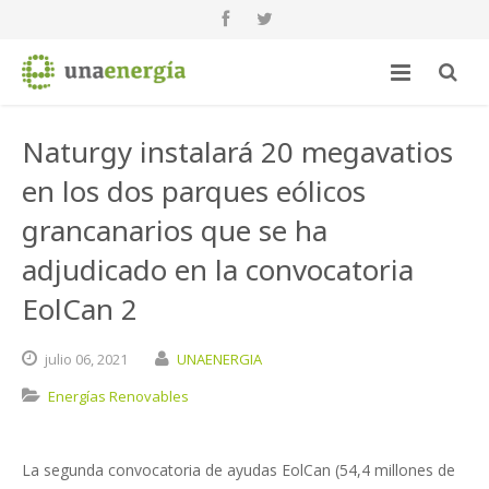
Naturgy instalará 20 megavatios
en los dos parques eólicos
grancanarios que se ha
adjudicado en la convocatoria
EolCan 2
julio
06,
2021
UNAENERGIA
Energías Renovables
La segunda convocatoria de ayudas EolCan (54,4 millones de