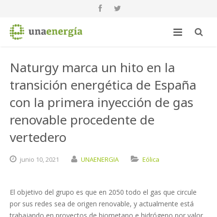
Naturgy marca un hito en la
transición energética de España
con la primera inyección de gas
renovable procedente de
vertedero
junio
10,
2021
UNAENERGIA
Eólica
El objetivo del grupo es que en 2050 todo el gas que circule
por sus redes sea de origen renovable, y actualmente está
trabajando en proyectos de biometano e hidrógeno por valor