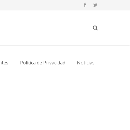
ntes
Política de Privacidad
Noticias