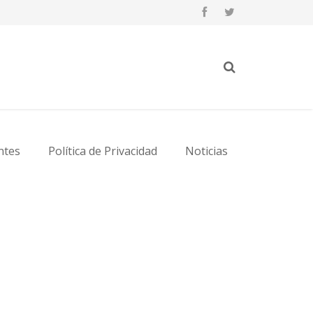
ntes
Política de Privacidad
Noticias