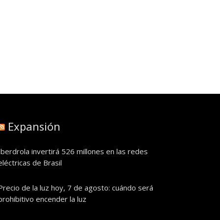
Expansión
Iberdrola invertirá 526 millones en las redes
eléctricas de Brasil
Precio de la luz hoy, 7 de agosto: cuándo será
prohibitivo encender la luz