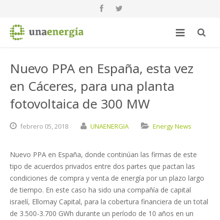
Nuevo PPA en España, esta vez
en Cáceres, para una planta
fotovoltaica de 300 MW
febrero
05,
2018
UNAENERGIA
Energy News
Nuevo PPA en España, donde continúan las firmas de este
tipo de acuerdos privados entre dos partes que pactan las
condiciones de compra y venta de energía por un plazo largo
de tiempo. En este caso ha sido una compañía de capital
israelí, Ellomay Capital, para la cobertura financiera de un total
de 3.500-3.700 GWh durante un período de 10 años en un