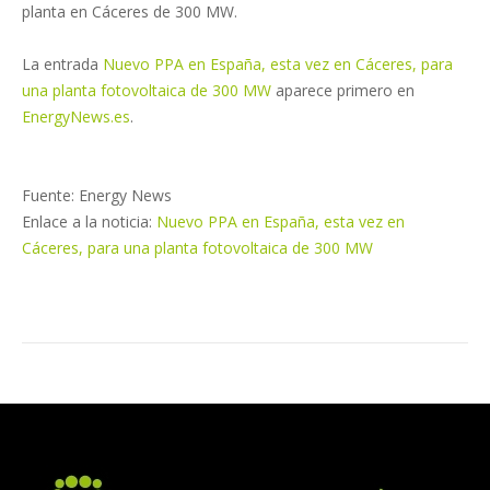
planta en Cáceres de 300 MW.
La entrada
Nuevo PPA en España, esta vez en Cáceres, para
una planta fotovoltaica de 300 MW
aparece primero en
EnergyNews.es
.
Fuente: Energy News
Enlace a la noticia:
Nuevo PPA en España, esta vez en
Cáceres, para una planta fotovoltaica de 300 MW