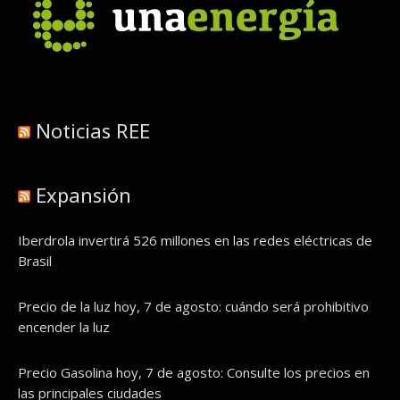
Noticias REE
Expansión
Iberdrola invertirá 526 millones en las redes eléctricas de
Brasil
Precio de la luz hoy, 7 de agosto: cuándo será prohibitivo
encender la luz
Precio Gasolina hoy, 7 de agosto: Consulte los precios en
las principales ciudades