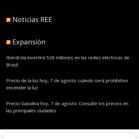
Noticias REE
Expansión
Iberdrola invertirá 526 millones en las redes eléctricas de
Brasil
Precio de la luz hoy, 7 de agosto: cuándo será prohibitivo
encender la luz
Precio Gasolina hoy, 7 de agosto: Consulte los precios en
las principales ciudades