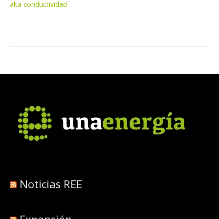
alta conductividad
Noticias REE