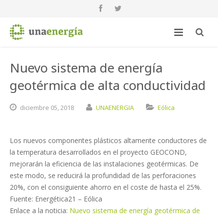
Nuevo sistema de energía
geotérmica de alta conductividad
diciembre
05,
2018
UNAENERGIA
Eólica
Los nuevos componentes plásticos altamente conductores de
la temperatura desarrollados en el proyecto GEOCOND,
mejorarán la eficiencia de las instalaciones geotérmicas. De
este modo, se reducirá la profundidad de las perforaciones
20%, con el consiguiente ahorro en el coste de hasta el 25%.
Fuente: Energética21 – Eólica
Enlace a la noticia:
Nuevo sistema de energía geotérmica de