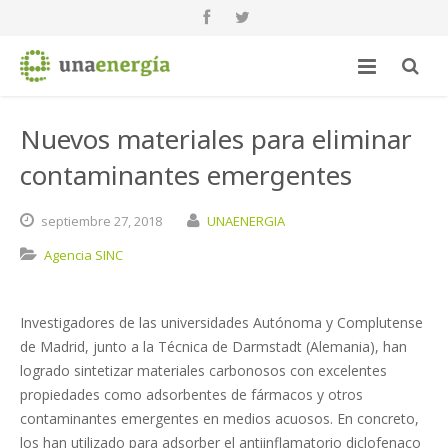
Nuevos materiales para eliminar
contaminantes emergentes
septiembre
27,
2018
UNAENERGIA
Agencia SINC
Investigadores de las universidades Autónoma y Complutense
de Madrid, junto a la Técnica de Darmstadt (Alemania), han
logrado sintetizar materiales carbonosos con excelentes
propiedades como adsorbentes de fármacos y otros
contaminantes emergentes en medios acuosos. En concreto,
los han utilizado para adsorber el antiinflamatorio diclofenaco