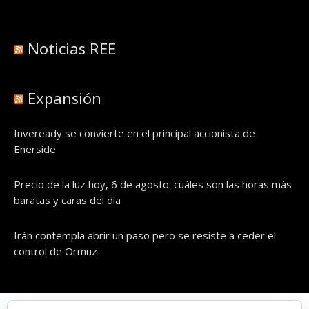
Noticias REE
Expansión
Inveready se convierte en el principal accionista de
Enerside
Precio de la luz hoy, 6 de agosto: cuáles son las horas más
baratas y caras del día
Irán contempla abrir un paso pero se resiste a ceder el
control de Ormuz