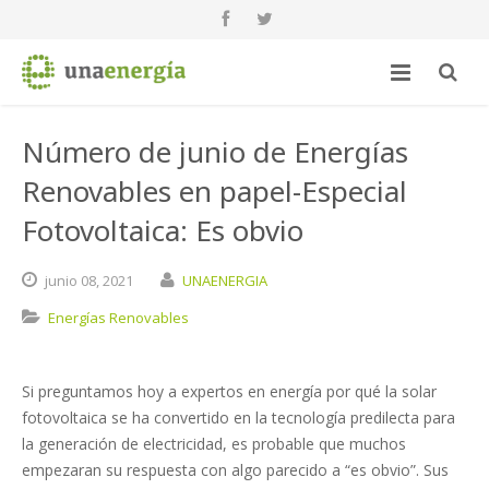
Número de junio de Energías
Renovables en papel-Especial
Fotovoltaica: Es obvio
junio
08,
2021
UNAENERGIA
Energías Renovables
Si preguntamos hoy a expertos en energía por qué la solar
fotovoltaica se ha convertido en la tecnología predilecta para
la generación de electricidad, es probable que muchos
empezaran su respuesta con algo parecido a “es obvio”. Sus