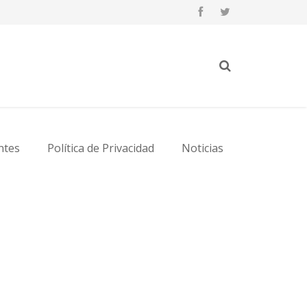
ntes
Política de Privacidad
Noticias