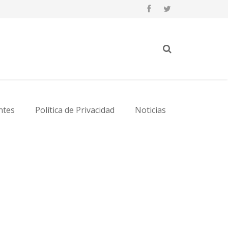
ntes
Política de Privacidad
Noticias