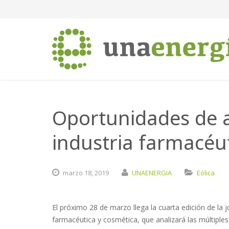
Oportunidades de a
industria farmacéu
marzo
18,
2019
UNAENERGIA
Eólica
El próximo 28 de marzo llega la cuarta edición de la 
farmacéutica y cosmética, que analizará las múltiple