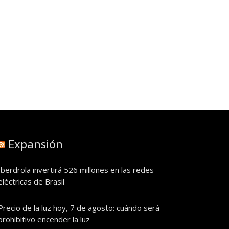
Expansión
Iberdrola invertirá 526 millones en las redes
eléctricas de Brasil
Precio de la luz hoy, 7 de agosto: cuándo será
prohibitivo encender la luz