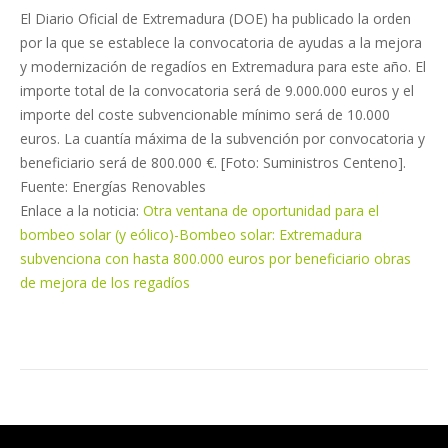
El Diario Oficial de Extremadura (DOE) ha publicado la orden
por la que se establece la convocatoria de ayudas a la mejora
y modernización de regadíos en Extremadura para este año. El
importe total de la convocatoria será de 9.000.000 euros y el
importe del coste subvencionable mínimo será de 10.000
euros. La cuantía máxima de la subvención por convocatoria y
beneficiario será de 800.000 €. [Foto: Suministros Centeno].
Fuente: Energías Renovables
Enlace a la noticia:
Otra ventana de oportunidad para el
bombeo solar (y eólico)-Bombeo solar: Extremadura
subvenciona con hasta 800.000 euros por beneficiario obras
de mejora de los regadíos