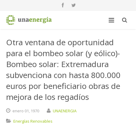
Otra ventana de oportunidad
para el bombeo solar (y eólico)-
Bombeo solar: Extremadura
subvenciona con hasta 800.000
euros por beneficiario obras de
mejora de los regadíos
enero
01,
1970
UNAENERGIA
Energías Renovables