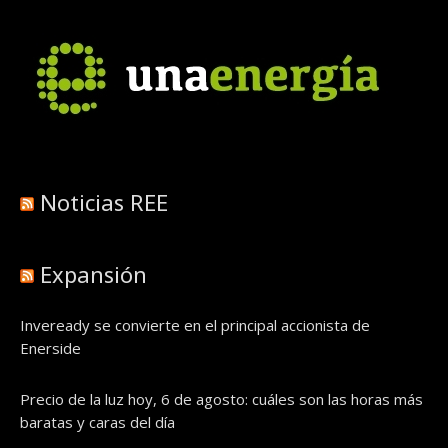
Noticias REE
Expansión
Inveready se convierte en el principal accionista de
Enerside
Precio de la luz hoy, 6 de agosto: cuáles son las horas más
baratas y caras del día