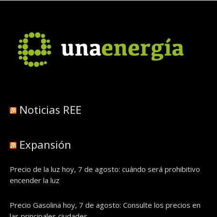
Noticias REE
Expansión
Precio de la luz hoy, 7 de agosto: cuándo será prohibitivo
encender la luz
Precio Gasolina hoy, 7 de agosto: Consulte los precios en
las principales ciudades