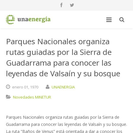
Parques Nacionales organiza
rutas guiadas por la Sierra de
Guadarrama para conocer las
leyendas de Valsaín y su bosque
enero
01,
1970
UNAENERGIA
Novedades MINETUR
Parques Nacionales organiza rutas guiadas por la Sierra de
Guadarrama para conocer las leyendas de Valsaín y su bosque.
La ruta “Baños de Venus” está orientada a dar a conocer los