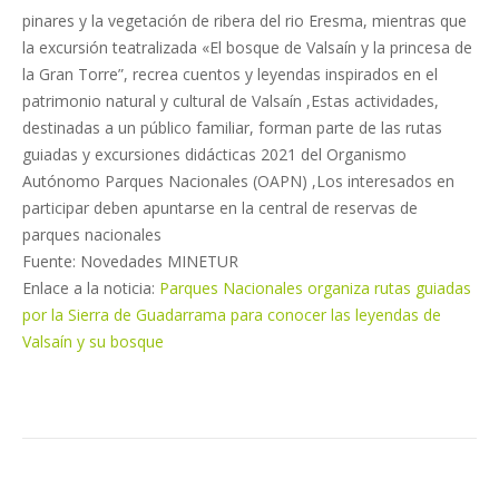
pinares y la vegetación de ribera del rio Eresma, mientras que
la excursión teatralizada «El bosque de Valsaín y la princesa de
la Gran Torre”, recrea cuentos y leyendas inspirados en el
patrimonio natural y cultural de Valsaín ,Estas actividades,
destinadas a un público familiar, forman parte de las rutas
guiadas y excursiones didácticas 2021 del Organismo
Autónomo Parques Nacionales (OAPN) ,Los interesados en
participar deben apuntarse en la central de reservas de
parques nacionales
Fuente: Novedades MINETUR
Enlace a la noticia:
Parques Nacionales organiza rutas guiadas
por la Sierra de Guadarrama para conocer las leyendas de
Valsaín y su bosque