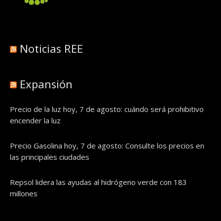
Noticias REE
Expansión
Precio de la luz hoy, 7 de agosto: cuándo será prohibitivo
encender la luz
Precio Gasolina hoy, 7 de agosto: Consulte los precios en
las principales ciudades
Repsol lidera las ayudas al hidrógeno verde con 183
millones