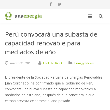
Perú convocará una subasta de
capacidad renovable para
mediados de año
marzo
21,
2018
UNAENERGIA
Energy News
El presidente de la Sociedad Peruana de Energías Renovables,
Juan Coronado, ha confirmado que el Gobierno de Perú
convocará una nueva subasta de capacidad renovables a
mediados de este año, después de que cancelara la que
estaba prevista celebrarse el año pasado.