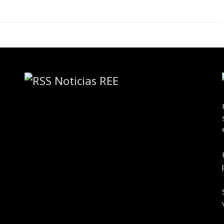
Noticias REE