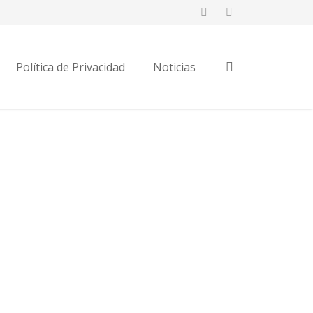
Política de Privacidad
Noticias