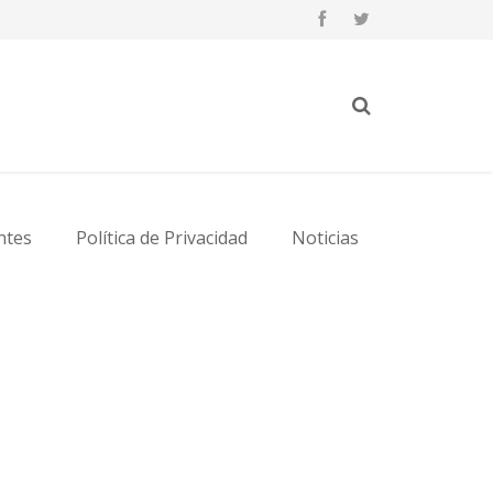
ntes
Política de Privacidad
Noticias