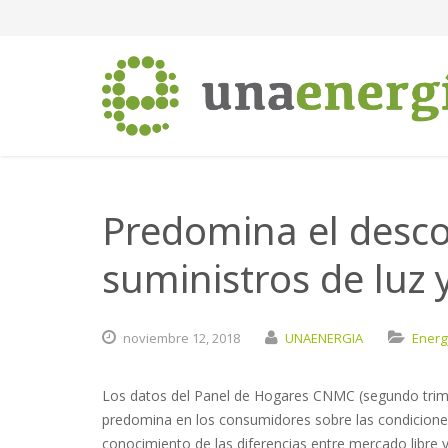
Predomina el desco
suministros de luz 
noviembre
12,
2018
UNAENERGIA
Energ
Los datos del Panel de Hogares CNMC (segundo trim
predomina en los consumidores sobre las condiciones 
conocimiento de las diferencias entre mercado libre 