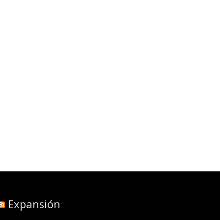
Expansión