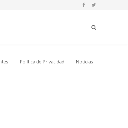
ntes
Política de Privacidad
Noticias