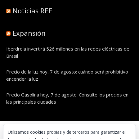
Noticias REE
Expansión
Iberdrola invertirá 526 millones en las redes eléctricas de
Brasil
Precio de la luz hoy, 7 de agosto: cuándo será prohibitivo
encender la luz
Precio Gasolina hoy, 7 de agosto: Consulte los precios en
las principales ciudades
© UNAENERGÍA, S.L.
Utilizamos cookies propias y de terceros para garantizar el