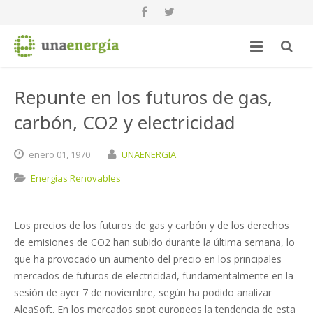
Repunte en los futuros de gas,
carbón, CO2 y electricidad
enero
01,
1970
UNAENERGIA
Energías Renovables
Los precios de los futuros de gas y carbón y de los derechos
de emisiones de CO2 han subido durante la última semana, lo
que ha provocado un aumento del precio en los principales
mercados de futuros de electricidad, fundamentalmente en la
sesión de ayer 7 de noviembre, según ha podido analizar
AleaSoft. En los mercados spot europeos la tendencia de esta