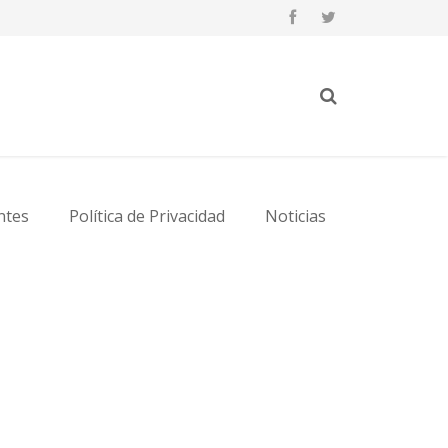
ntes
Política de Privacidad
Noticias