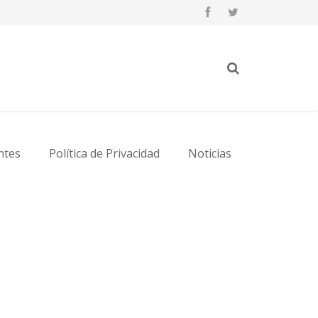
ntes
Política de Privacidad
Noticias