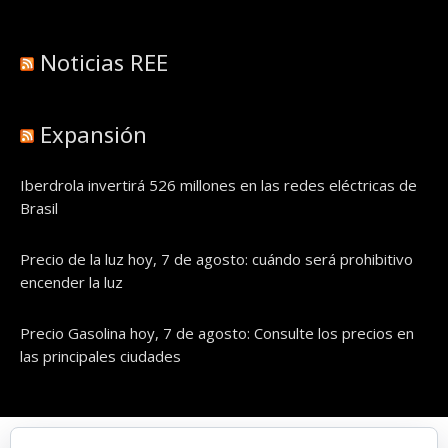
Noticias REE
Expansión
Iberdrola invertirá 526 millones en las redes eléctricas de
Brasil
Precio de la luz hoy, 7 de agosto: cuándo será prohibitivo
encender la luz
Precio Gasolina hoy, 7 de agosto: Consulte los precios en
las principales ciudades