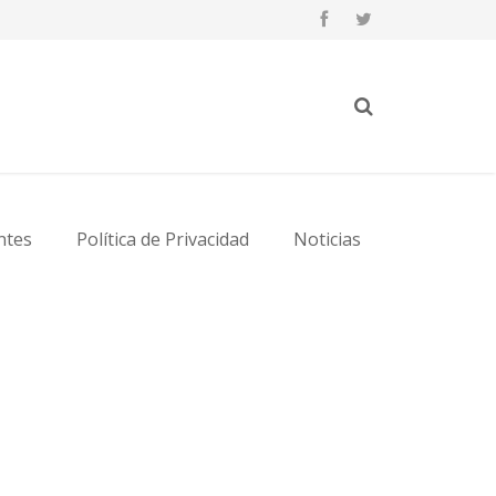
ntes
Política de Privacidad
Noticias