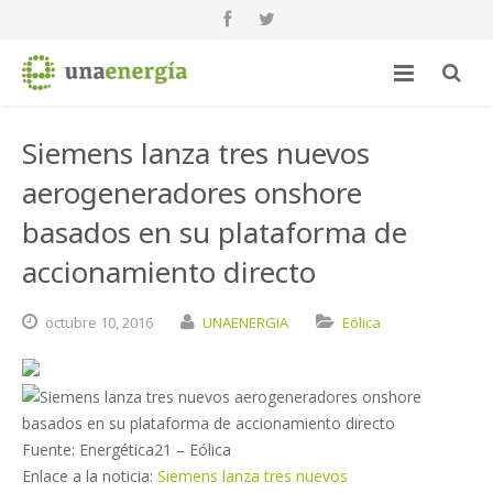
Siemens lanza tres nuevos
aerogeneradores onshore
basados en su plataforma de
accionamiento directo
octubre
10,
2016
UNAENERGIA
Eólica
Fuente: Energética21 – Eólica
Enlace a la noticia:
Siemens lanza tres nuevos