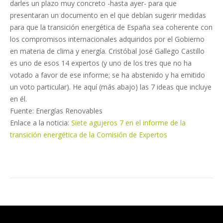
darles un plazo muy concreto -hasta ayer- para que
presentaran un documento en el que debían sugerir medidas
para que la transición energética de España sea coherente con
los compromisos internacionales adquiridos por el Gobierno
en materia de clima y energía. Cristóbal José Gallego Castillo
es uno de esos 14 expertos (y uno de los tres que no ha
votado a favor de ese informe; se ha abstenido y ha emitido
un voto particular). He aquí (más abajo) las 7 ideas que incluye
en él.
Fuente: Energías Renovables
Enlace a la noticia:
Siete agujeros 7 en el informe de la
transición energética de la Comisión de Expertos