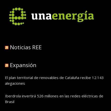
Noticias REE
Expansión
El plan territorial de renovables de Cataluña recibe 12.143
alegaciones
Iberdrola invertirá 526 millones en las redes eléctricas de
Brasil