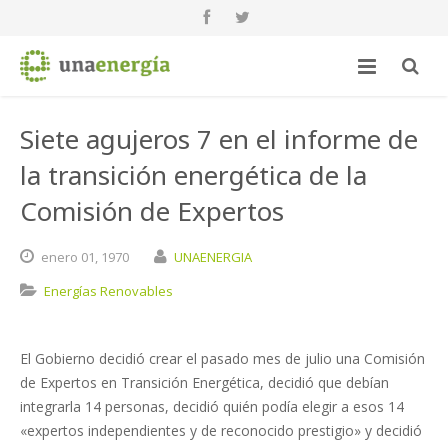
Siete agujeros 7 en el informe de
la transición energética de la
Comisión de Expertos
enero
01,
1970
UNAENERGIA
Energías Renovables
El Gobierno decidió crear el pasado mes de julio una Comisión
de Expertos en Transición Energética, decidió que debían
integrarla 14 personas, decidió quién podía elegir a esos 14
«expertos independientes y de reconocido prestigio» y decidió