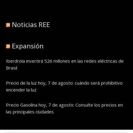
Noticias REE
Expansión
Iberdrola invertirá 526 millones en las redes eléctricas de
Brasil
Precio de la luz hoy, 7 de agosto: cuándo será prohibitivo
encender la luz
Precio Gasolina hoy, 7 de agosto: Consulte los precios en
las principales ciudades