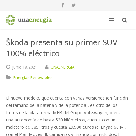
Škoda presenta su primer SUV
100% eléctrico
junio
18,
2021
UNAENERGIA
Energías Renovables
El nuevo modelo, que cuenta con varias versiones (en función
del tamaño de la batería y de la potencia), es otro de los
frutos de la plataforma MEB del Grupo Volkswagen, oferta
una autonomía de hasta 520 kilómetros, cuenta con un
maletero de 585 litros y cuesta 29.900 euros (el Enyaq 60 iV),
con el Plan Moves III, campañas y financiación incluidos. El