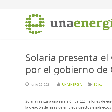
Solaria presenta el
por el gobierno de
junio
25,
2021
UNAENERGIA
Eólica
Solaria realizará una inversión de 220 millones de eu
la creación de miles de empleos directos e indirectos