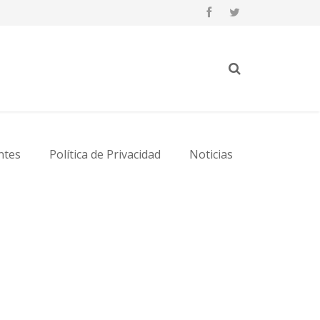
ntes
Política de Privacidad
Noticias