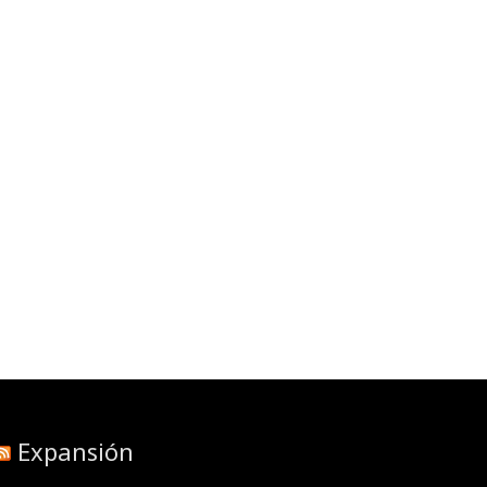
Expansión