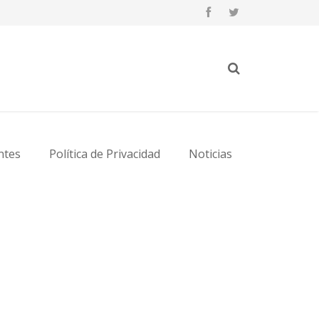
ntes
Política de Privacidad
Noticias