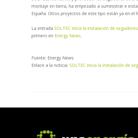
montaje en tierra, ha empezado a suministrar e insta
España. Otros proyectos de este tipo están ya en el h
La entrada
SOLTEC inicia la instalación de seguidore
primero en
Energy News
.
Fuente: Energy News
Enlace a la noticia:
SOLTEC inicia la instalación de s