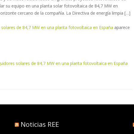
lar su equipo en una planta solar fotovoltaica de 84,7 MW en
orizonte cercano de la compañía. La Directiva de energía limpia […]
s solares de 84,7 MW en una planta fotovoltaica en España
aparece
eguidores solares de 84,7 MW en una planta fotovoltaica en España
Noticias REE