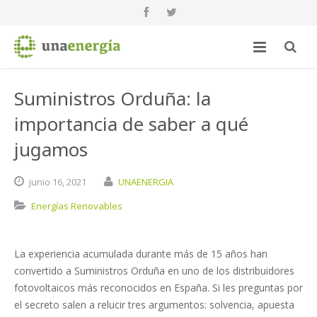
Suministros Orduña: la
importancia de saber a qué
jugamos
junio
16,
2021
UNAENERGIA
Energías Renovables
La experiencia acumulada durante más de 15 años han
convertido a Suministros Orduña en uno de los distribuidores
fotovoltaicos más reconocidos en España. Si les preguntas por
el secreto salen a relucir tres argumentos: solvencia, apuesta