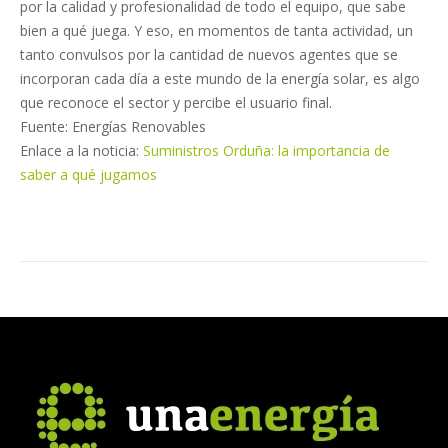
por la calidad y profesionalidad de todo el equipo, que sabe
bien a qué juega. Y eso, en momentos de tanta actividad, un
tanto convulsos por la cantidad de nuevos agentes que se
incorporan cada día a este mundo de la energía solar, es algo
que reconoce el sector y percibe el usuario final.
Fuente: Energías Renovables
Enlace a la noticia:
Suministros Orduña: la importancia de
saber a qué jugamos