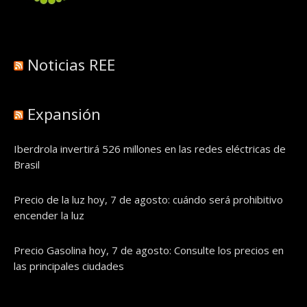
Noticias REE
Expansión
Iberdrola invertirá 526 millones en las redes eléctricas de
Brasil
Precio de la luz hoy, 7 de agosto: cuándo será prohibitivo
encender la luz
Precio Gasolina hoy, 7 de agosto: Consulte los precios en
las principales ciudades