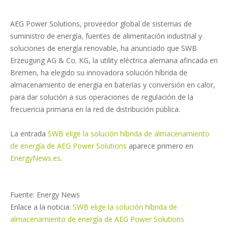
AEG Power Solutions, proveedor global de sistemas de
suministro de energía, fuentes de alimentación industrial y
soluciones de energía renovable, ha anunciado que SWB
Erzeugung AG & Co. KG, la utility eléctrica alemana afincada en
Bremen, ha elegido su innovadora solución híbrida de
almacenamiento de energía en baterías y conversión en calor,
para dar solución a sus operaciones de regulación de la
frecuencia primaria en la red de distribución pública.
La entrada
SWB elige la solución híbrida de almacenamiento
de energía de AEG Power Solutions
aparece primero en
EnergyNews.es
.
Fuente: Energy News
Enlace a la noticia:
SWB elige la solución híbrida de
almacenamiento de energía de AEG Power Solutions