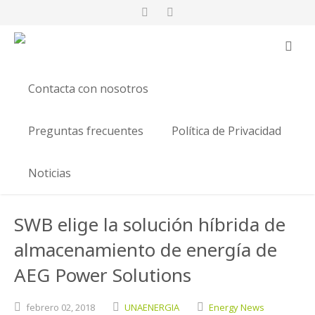
Contacta con nosotros
Preguntas frecuentes
Política de Privacidad
Noticias
SWB elige la solución híbrida de
almacenamiento de energía de
AEG Power Solutions
febrero
02,
2018
UNAENERGIA
Energy News