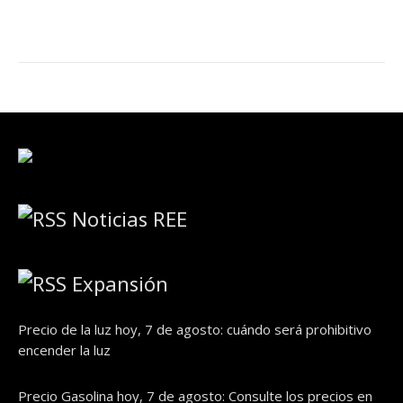
Noticias REE
Expansión
Precio de la luz hoy, 7 de agosto: cuándo será prohibitivo
encender la luz
Precio Gasolina hoy, 7 de agosto: Consulte los precios en