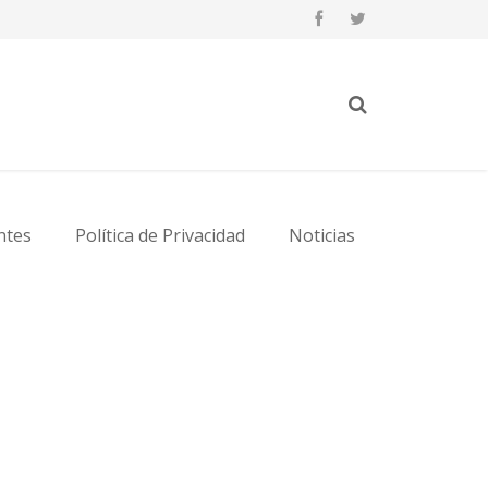
ntes
Política de Privacidad
Noticias