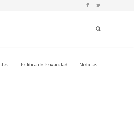
ntes
Política de Privacidad
Noticias