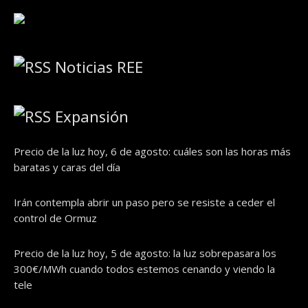
Noticias REE
Expansión
Precio de la luz hoy, 6 de agosto: cuáles son las horas más
baratas y caras del día
Irán contempla abrir un paso pero se resiste a ceder el
control de Ormuz
Precio de la luz hoy, 5 de agosto: la luz sobrepasara los
300€/MWh cuando todos estemos cenando y viendo la
tele