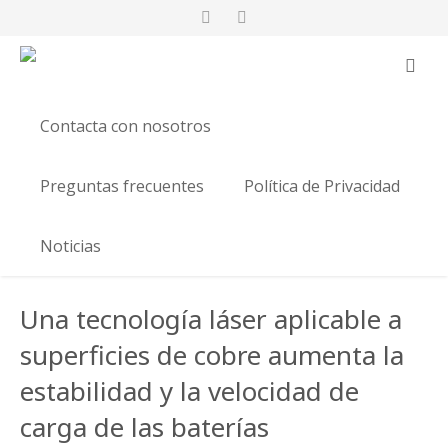
Contacta con nosotros
Preguntas frecuentes
Política de Privacidad
Noticias
Una tecnología láser aplicable a
superficies de cobre aumenta la
estabilidad y la velocidad de
carga de las baterías