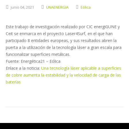
junio
04,
2021
UNAENERGIA
Eólica
Este trabajo de investigación realizado por CIC energiGUNE y
Ceit se enmarca en el proyecto Laser4Surf, en el que han
participado 8 entidades europeas, y sus resultados abren la
puerta a la utilización de la tecnología láser a gran escala para
funcionalizar superficies metálicas.
Fuente: Energética21 – Eólica
Enlace a la noticia:
Una tecnología láser aplicable a superficies
de cobre aumenta la estabilidad y la velocidad de carga de las
baterías