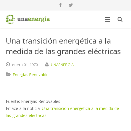
Una transición energética a la
medida de las grandes eléctricas
enero
01,
1970
UNAENERGIA
Energías Renovables
Fuente: Energías Renovables
Enlace a la noticia:
Una transición energética a la medida de
las grandes eléctricas