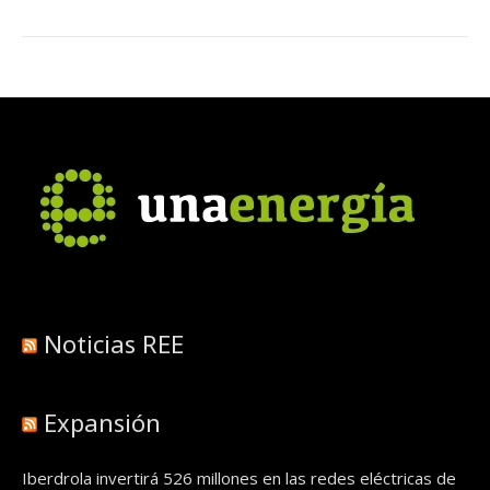
Noticias REE
Expansión
Iberdrola invertirá 526 millones en las redes eléctricas de