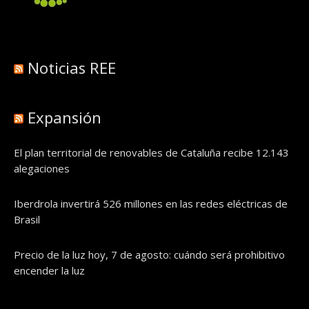
Noticias REE
Expansión
El plan territorial de renovables de Cataluña recibe 12.143
alegaciones
Iberdrola invertirá 526 millones en las redes eléctricas de
Brasil
Precio de la luz hoy, 7 de agosto: cuándo será prohibitivo
encender la luz