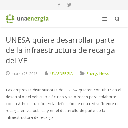
UNESA quiere desarrollar parte
de la infraestructura de recarga
del VE
marzo
23,
2018
UNAENERGIA
Energy News
Las empresas distribuidoras de UNESA quieren contribuir en el
desarrollo del vehículo eléctrico y se ofrecen para colaborar
con la Administración en la definición de una red suficiente de
recarga en vía pública y en el desarrollo de parte de la
infraestructura de recarga.