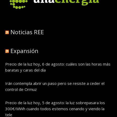
Noticias REE
Expansión
Precio de la luz hoy, 6 de agosto: cuáles son las horas más
baratas y caras del día
Irán contempla abrir un paso pero se resiste a ceder el
control de Ormuz
Precio de la luz hoy, 5 de agosto: la luz sobrepasara los
300€/MWh cuando todos estemos cenando y viendo la
tele