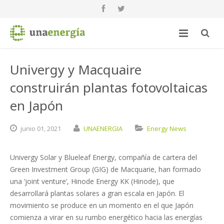
Univergy y Macquaire
construirán plantas fotovoltaicas
en Japón
junio
01,
2021
UNAENERGIA
Energy News
Univergy Solar y Blueleaf Energy, compañía de cartera del
Green Investment Group (GIG) de Macquarie, han formado
una ‘joint venture’, Hinode Energy KK (Hinode), que
desarrollará plantas solares a gran escala en Japón. El
movimiento se produce en un momento en el que Japón
comienza a virar en su rumbo energético hacia las energías