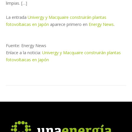
limpias. […]
La entrada
Univergy y Macquaire construirán plantas
fotovoltaicas en Japón
aparece primero en
Energy News
.
Fuente: Energy News
Enlace a la noticia:
Univergy y Macquaire construirán plantas
fotovoltaicas en Japón