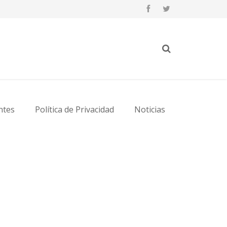
ntes
Política de Privacidad
Noticias