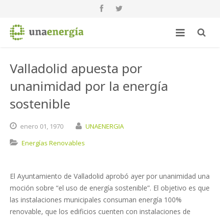
Valladolid apuesta por
unanimidad por la energía
sostenible
enero
01,
1970
UNAENERGIA
Energías Renovables
El Ayuntamiento de Valladolid aprobó ayer por unanimidad una
moción sobre “el uso de energía sostenible”. El objetivo es que
las instalaciones municipales consuman energía 100%
renovable, que los edificios cuenten con instalaciones de