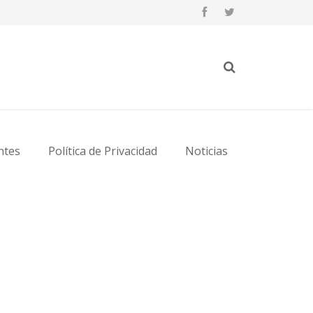
ntes
Política de Privacidad
Noticias