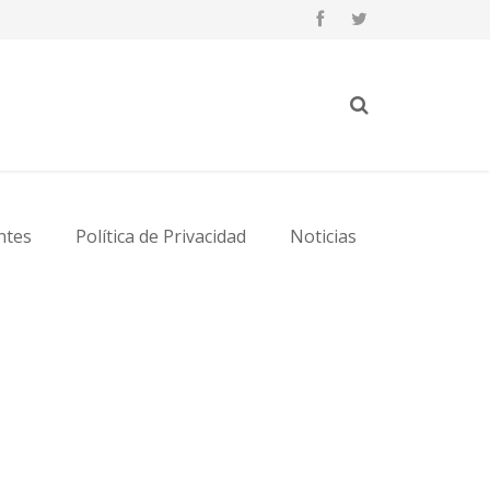
ntes
Política de Privacidad
Noticias