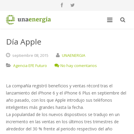
Día Apple
septiembre
08,
2015
UNAENERGIA
Agencia EFE Futuro
No hay comentarios
La compañía registró beneficios y ventas récord tras el
lanzamiento del iPhone 6 y el iPhone 6 Plus en septiembre del
año pasado, con los que Apple introdujo sus teléfonos
inteligentes más grandes hasta la fecha.
La popularidad de los nuevos dispositivos se tradujo en un
incremento en las ventas en los últimos tres trimestres de
alrededor del 30 % frente al periodo respectivo del año