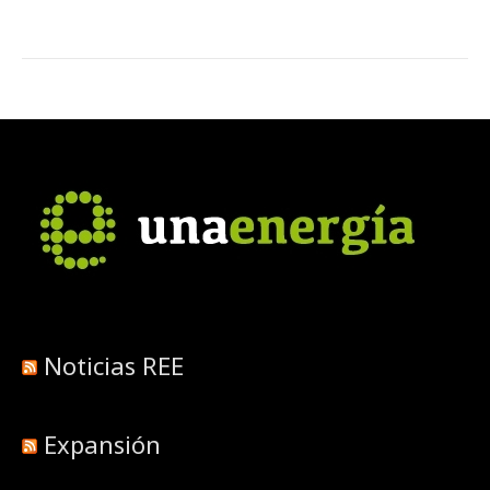
Noticias REE
Expansión