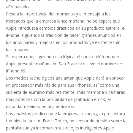
año pasado.
Pese a la importancia del momento y el mensaje a los
mercados que la empresa lance mañana, no se espera que
Apple introduzca cambios drásticos en su producto estrella, el
iPhone, siguiendo la tradición de hacer grandes anuncios en
los años pares y mejoras en los productos ya existentes en
los impares.
Se espera que, siguiendo esa lógica, el nuevo teléfono que
Apple presente mañana en San Francisco lleve el nombre de
iPhone 6S.
Los medios tecnológicos adelantan que Apple dará a conocer
un procesador más rápido para sus iPhones, así como una
cubierta de aluminio más resistente, más memoria y cámaras
más potentes con la posibilidad de grabación en 4K, el
estándar de vídeo en alta definición.
Los analistas predicen que la empresa tecnológica presentará
también la función Force Touch, un sensor de presión sobre la
pantalla que ya incorporan sus relojes inteligentes Apple