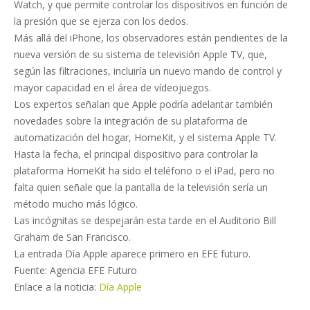
Watch, y que permite controlar los dispositivos en función de
la presión que se ejerza con los dedos.
Más allá del iPhone, los observadores están pendientes de la
nueva versión de su sistema de televisión Apple TV, que,
según las filtraciones, incluiría un nuevo mando de control y
mayor capacidad en el área de vídeojuegos.
Los expertos señalan que Apple podría adelantar también
novedades sobre la integración de su plataforma de
automatización del hogar, HomeKit, y el sistema Apple TV.
Hasta la fecha, el principal dispositivo para controlar la
plataforma HomeKit ha sido el teléfono o el iPad, pero no
falta quien señale que la pantalla de la televisión sería un
método mucho más lógico.
Las incógnitas se despejarán esta tarde en el Auditorio Bill
Graham de San Francisco.
La entrada Día Apple aparece primero en EFE futuro.
Fuente: Agencia EFE Futuro
Enlace a la noticia:
Día Apple