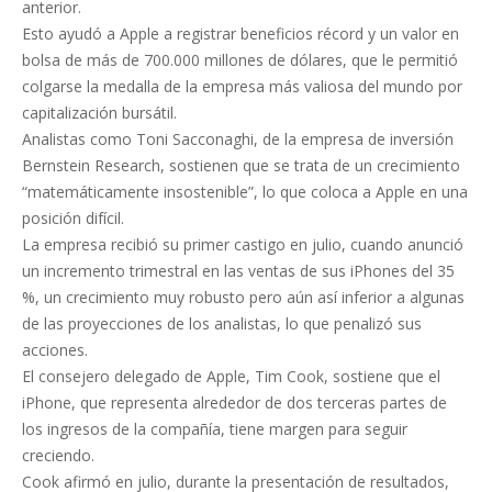
anterior.
Esto ayudó a Apple a registrar beneficios récord y un valor en
bolsa de más de 700.000 millones de dólares, que le permitió
colgarse la medalla de la empresa más valiosa del mundo por
capitalización bursátil.
Analistas como Toni Sacconaghi, de la empresa de inversión
Bernstein Research, sostienen que se trata de un crecimiento
“matemáticamente insostenible”, lo que coloca a Apple en una
posición difícil.
La empresa recibió su primer castigo en julio, cuando anunció
un incremento trimestral en las ventas de sus iPhones del 35
%, un crecimiento muy robusto pero aún así inferior a algunas
de las proyecciones de los analistas, lo que penalizó sus
acciones.
El consejero delegado de Apple, Tim Cook, sostiene que el
iPhone, que representa alrededor de dos terceras partes de
los ingresos de la compañía, tiene margen para seguir
creciendo.
Cook afirmó en julio, durante la presentación de resultados,