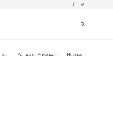
ntes
Política de Privacidad
Noticias