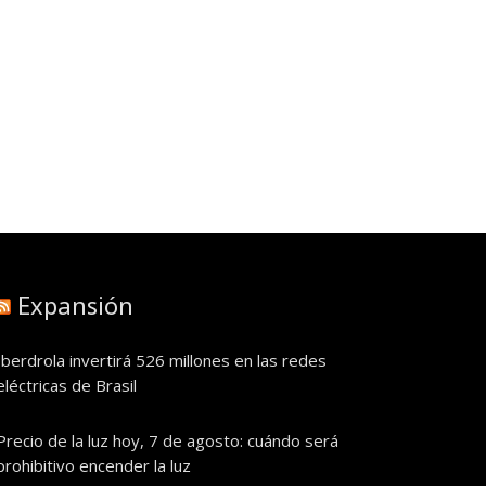
Expansión
Iberdrola invertirá 526 millones en las redes
eléctricas de Brasil
Precio de la luz hoy, 7 de agosto: cuándo será
prohibitivo encender la luz