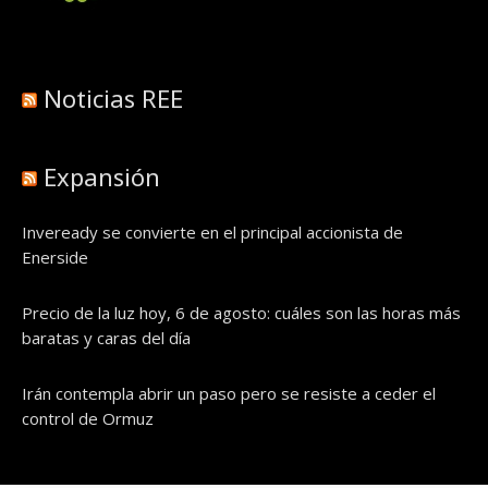
Noticias REE
Expansión
Inveready se convierte en el principal accionista de
Enerside
Precio de la luz hoy, 6 de agosto: cuáles son las horas más
baratas y caras del día
Irán contempla abrir un paso pero se resiste a ceder el
control de Ormuz