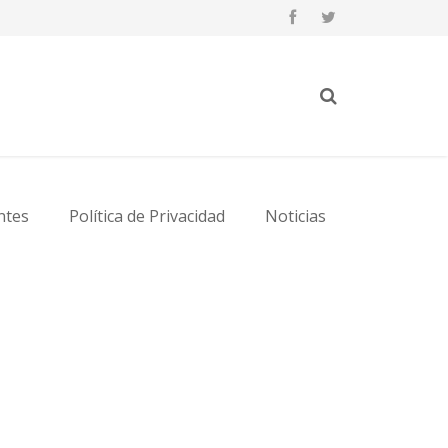
ntes
Política de Privacidad
Noticias