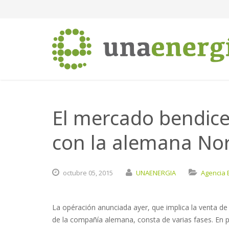
El mercado bendice 
con la alemana No
octubre
05,
2015
UNAENERGIA
Agencia 
La opéración anunciada ayer, que implica la venta de
de la compañía alemana, consta de varias fases. En