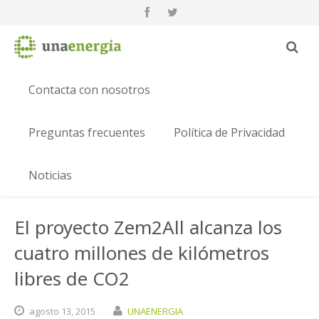
Contacta con nosotros
Preguntas frecuentes
Política de Privacidad
Noticias
El proyecto Zem2All alcanza los
cuatro millones de kilómetros
libres de CO2
agosto
13,
2015
UNAENERGIA