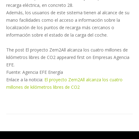
recarga eléctrica, en concreto 28.
Además, los usuarios de este sistema tienen al alcance de su
mano facilidades como el acceso a información sobre la
localización de los puntos de recarga más cercanos o
información sobre el estado de la carga del coche.
The post El proyecto Zem2All alcanza los cuatro millones de
kilómetros libres de CO2 appeared first on Empresas Agencia
EFE.
Fuente: Agencia EFE Energía
Enlace a la noticia:
El proyecto Zem2All alcanza los cuatro
millones de kilómetros libres de CO2