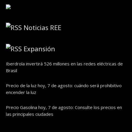
Noticias REE
Expansión
Iberdrola invertirá 526 millones en las redes eléctricas de
Brasil
Precio de la luz hoy, 7 de agosto: cuándo será prohibitivo
encender la luz
Precio Gasolina hoy, 7 de agosto: Consulte los precios en
las principales ciudades