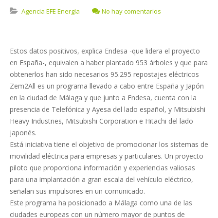
Agencia EFE Energía
No hay comentarios
Estos datos positivos, explica Endesa -que lidera el proyecto
en España-, equivalen a haber plantado 953 árboles y que para
obtenerlos han sido necesarios 95.295 repostajes eléctricos
Zem2All es un programa llevado a cabo entre España y Japón
en la ciudad de Málaga y que junto a Endesa, cuenta con la
presencia de Telefónica y Ayesa del lado español, y Mitsubishi
Heavy Industries, Mitsubishi Corporation e Hitachi del lado
japonés.
Está iniciativa tiene el objetivo de promocionar los sistemas de
movilidad eléctrica para empresas y particulares. Un proyecto
piloto que proporciona información y experiencias valiosas
para una implantación a gran escala del vehículo eléctrico,
señalan sus impulsores en un comunicado.
Este programa ha posicionado a Málaga como una de las
ciudades europeas con un número mayor de puntos de