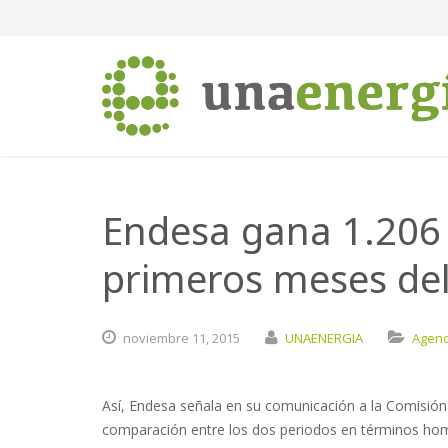
Endesa gana 1.206 
primeros meses de
noviembre
11,
2015
UNAENERGIA
Agenc
Así, Endesa señala en su comunicación a la Comisión
comparación entre los dos periodos en términos ho