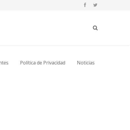
ntes
Política de Privacidad
Noticias