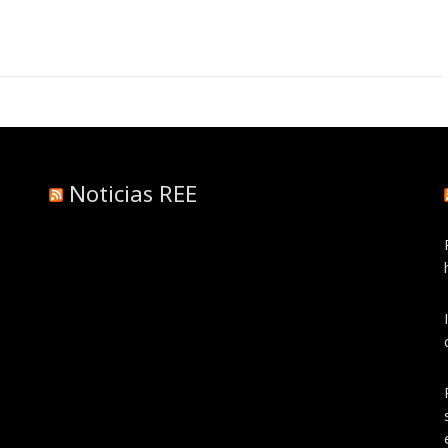
Noticias REE