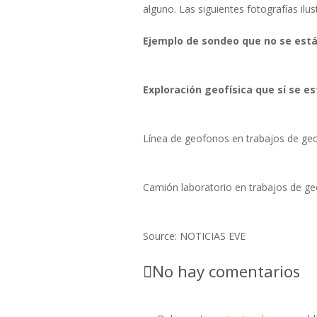
alguno. Las siguientes fotografías ilus
Ejemplo de sondeo que no se está
Exploración geofísica que sí se es
Línea de geofonos en trabajos de geo
Camión laboratorio en trabajos de ge
Source: NOTICIAS EVE
No hay comentarios