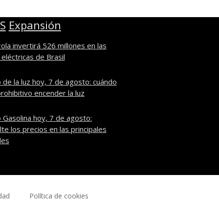
Expansión
ola invertirá 526 millones en las
eléctricas de Brasil
 de la luz hoy, 7 de agosto: cuándo
rohibitivo encender la luz
 Gasolina hoy, 7 de agosto:
te los precios en las principales
des
idad
Política de cookies