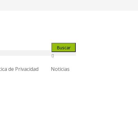
tica de Privacidad
Noticias